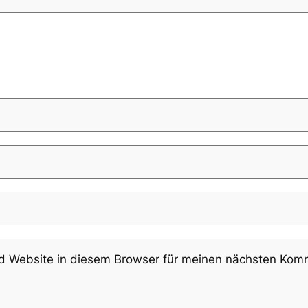
 Website in diesem Browser für meinen nächsten Komm