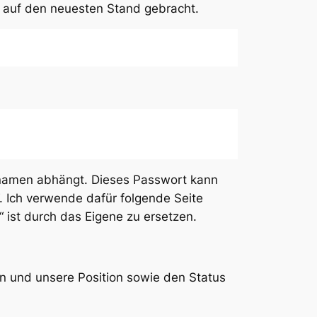
te auf den neuesten Stand gebracht.
namen abhängt. Dieses Passwort kann
“. Ich verwende dafür folgende Seite
 ist durch das Eigene zu ersetzen.
n und unsere Position sowie den Status