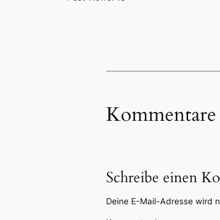
Kommentare
Schreibe einen K
Deine E-Mail-Adresse wird ni