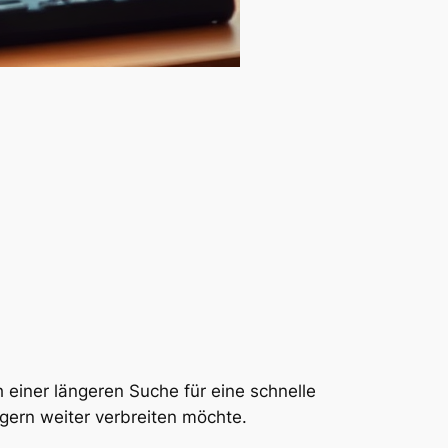
einer längeren Suche für eine schnelle
gern weiter verbreiten möchte.