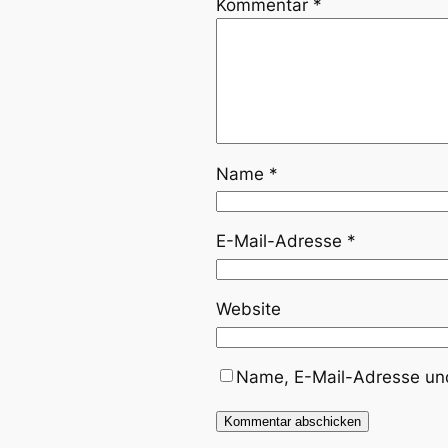
Kommentar
*
Name
*
E-Mail-Adresse
*
Website
Name, E-Mail-Adresse und