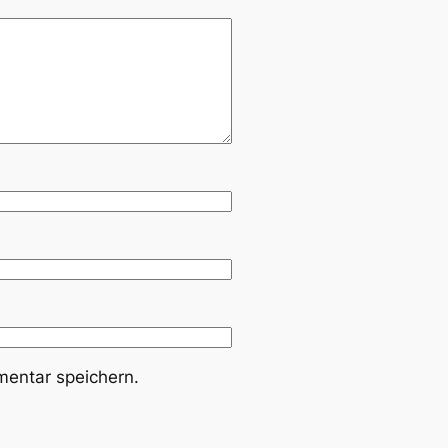
entar speichern.