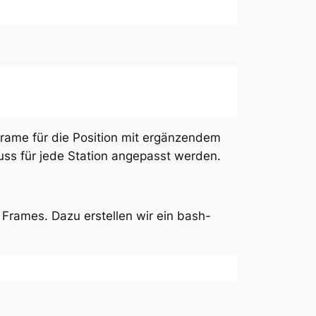
Frame für die Position mit ergänzendem
muss für jede Station angepasst werden.
Frames. Dazu erstellen wir ein bash-