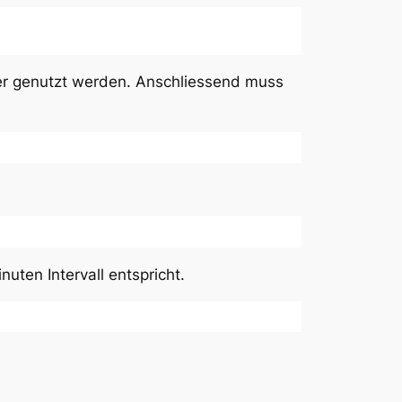
er genutzt werden. Anschliessend muss
uten Intervall entspricht.